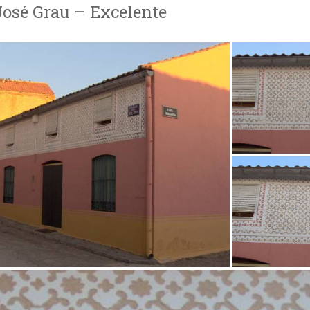
José Grau – Excelente