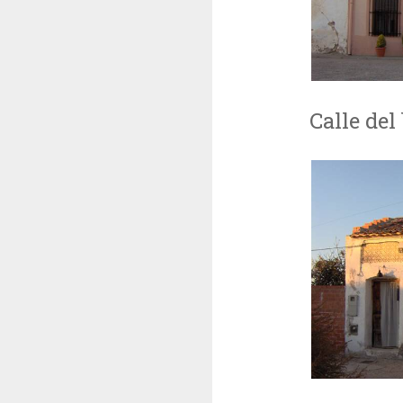
Calle del