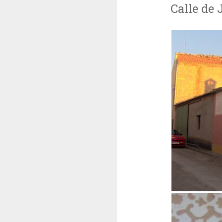
Calle de 