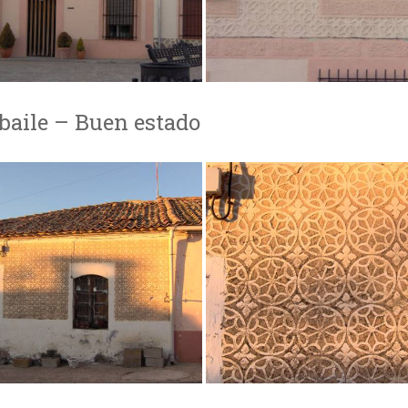
 baile – Buen estado