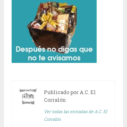
Publicado por
A.C. El
Corralón
Ver todas las entradas de A.C. El
Corralón