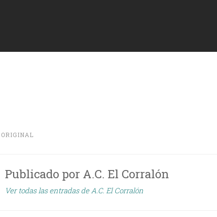
N
ORIGINAL
Publicado por
A.C. El Corralón
Ver todas las entradas de A.C. El Corralón