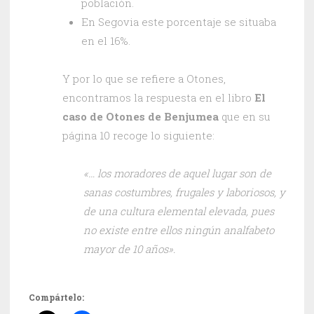
población.
En Segovia este porcentaje se situaba
en el 16%.
Y por lo que se refiere a Otones,
encontramos la respuesta en el libro
El
caso de Otones de Benjumea
que en su
página 10 recoge lo siguiente:
«… los moradores de aquel lugar son de
sanas costumbres, frugales y laboriosos, y
de una cultura elemental elevada, pues
no existe entre ellos ningún analfabeto
mayor de 10 años».
Compártelo: