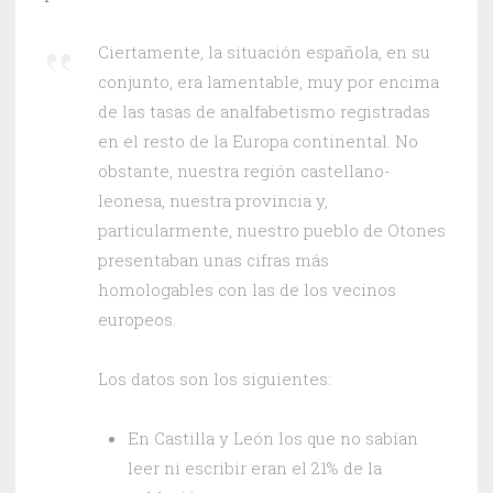
Ciertamente, la situación española, en su
conjunto, era lamentable, muy por encima
de las tasas de analfabetismo registradas
en el resto de la Europa continental. No
obstante, nuestra región castellano-
leonesa, nuestra provincia y,
particularmente, nuestro pueblo de Otones
presentaban unas cifras más
homologables con las de los vecinos
europeos.
Los datos son los siguientes:
En Castilla y León los que no sabían
leer ni escribir eran el 21% de la