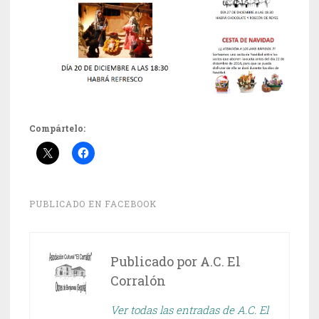
Compártelo:
PUBLICADO EN
FACEBOOK
Publicado por
A.C. El
Corralón
Ver todas las entradas de A.C. El