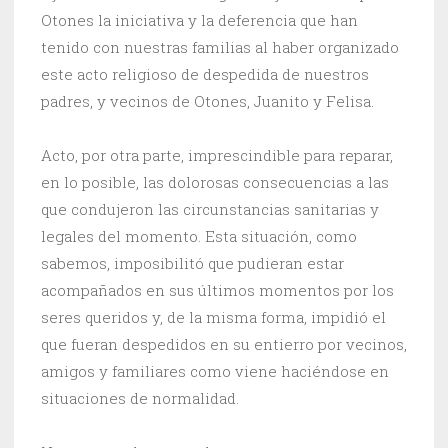
Otones la iniciativa y la deferencia que han
tenido con nuestras familias al haber organizado
este acto religioso de despedida de nuestros
padres, y vecinos de Otones, Juanito y Felisa.
Acto, por otra parte, imprescindible para reparar,
en lo posible, las dolorosas consecuencias a las
que condujeron las circunstancias sanitarias y
legales del momento. Esta situación, como
sabemos, imposibilitó que pudieran estar
acompañados en sus últimos momentos por los
seres queridos y, de la misma forma, impidió el
que fueran despedidos en su entierro por vecinos,
amigos y familiares como viene haciéndose en
situaciones de normalidad.