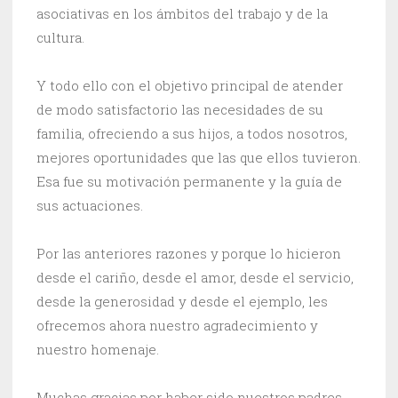
asociativas en los ámbitos del trabajo y de la
cultura.
Y todo ello con el objetivo principal de atender
de modo satisfactorio las necesidades de su
familia, ofreciendo a sus hijos, a todos nosotros,
mejores oportunidades que las que ellos tuvieron.
Esa fue su motivación permanente y la guía de
sus actuaciones.
Por las anteriores razones y porque lo hicieron
desde el cariño, desde el amor, desde el servicio,
desde la generosidad y desde el ejemplo, les
ofrecemos ahora nuestro agradecimiento y
nuestro homenaje.
Muchas gracias por haber sido nuestros padres,