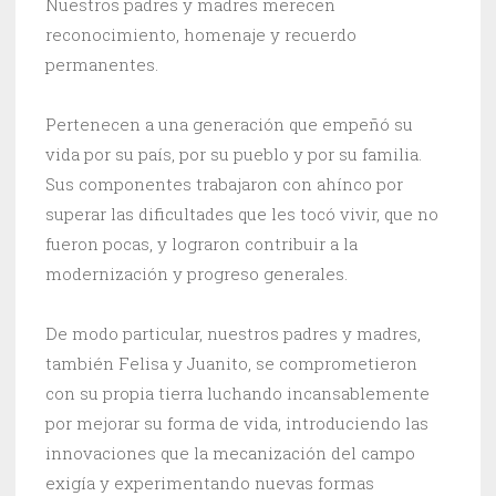
Nuestros padres y madres merecen
reconocimiento, homenaje y recuerdo
permanentes.
Pertenecen a una generación que empeñó su
vida por su país, por su pueblo y por su familia.
Sus componentes trabajaron con ahínco por
superar las dificultades que les tocó vivir, que no
fueron pocas, y lograron contribuir a la
modernización y progreso generales.
De modo particular, nuestros padres y madres,
también Felisa y Juanito, se comprometieron
con su propia tierra luchando incansablemente
por mejorar su forma de vida, introduciendo las
innovaciones que la mecanización del campo
exigía y experimentando nuevas formas