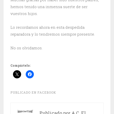
hemos tenido una inmensa suerte de ser
vuestros hijos.
Lo recordamos ahora en esta despedida
reparadora y lo tendremos siempre presente.
No os olvidamos.
Compártelo:
PUBLICADO EN
FACEBOOK
Publicado por
A.C. El