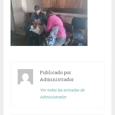
Publicado por
Administrador
Ver todas las entradas de
Administrador