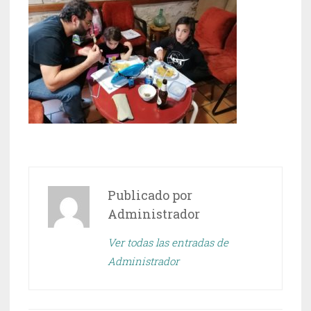
Publicado por
Administrador
Ver todas las entradas de
Administrador