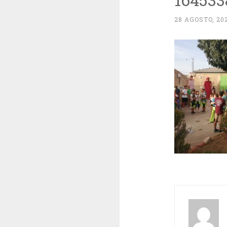
28 AGOSTO, 20