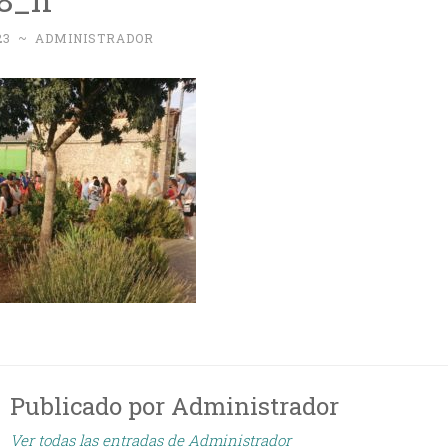
23
~
ADMINISTRADOR
Publicado por
Administrador
Ver todas las entradas de Administrador