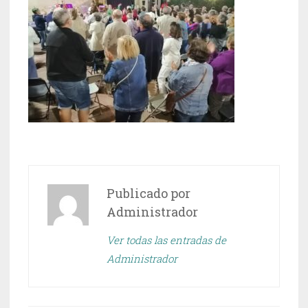
Publicado por
Administrador
Ver todas las entradas de
Administrador