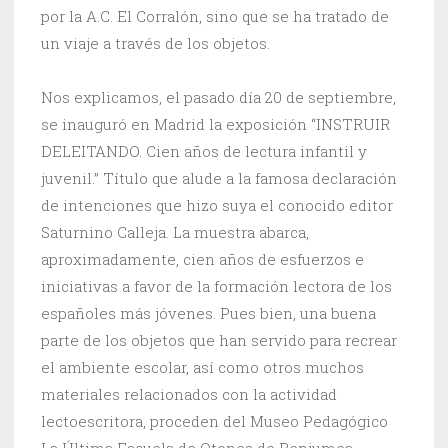
por la A.C. El Corralón, sino que se ha tratado de
un viaje a través de los objetos.
Nos explicamos, el pasado día 20 de septiembre,
se inauguró en Madrid la exposición “INSTRUIR
DELEITANDO. Cien años de lectura infantil y
juvenil.” Título que alude a la famosa declaración
de intenciones que hizo suya el conocido editor
Saturnino Calleja. La muestra abarca,
aproximadamente, cien años de esfuerzos e
iniciativas a favor de la formación lectora de los
españoles más jóvenes. Pues bien, una buena
parte de los objetos que han servido para recrear
el ambiente escolar, así como otros muchos
materiales relacionados con la actividad
lectoescritora, proceden del Museo Pedagógico