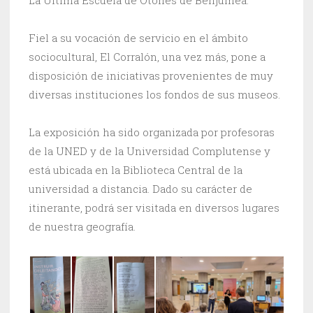
La Última Escuela de Otones de Benjumea.
Fiel a su vocación de servicio en el ámbito
sociocultural, El Corralón, una vez más, pone a
disposición de iniciativas provenientes de muy
diversas instituciones los fondos de sus museos.
La exposición ha sido organizada por profesoras
de la UNED y de la Universidad Complutense y
está ubicada en la Biblioteca Central de la
universidad a distancia. Dado su carácter de
itinerante, podrá ser visitada en diversos lugares
de nuestra geografía.