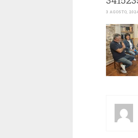
3 AGOSTO, 202