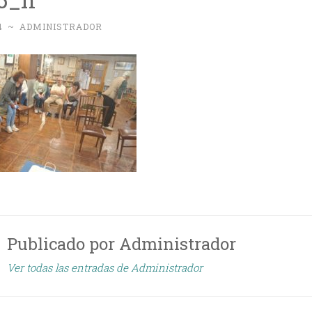
4
~
ADMINISTRADOR
Publicado por
Administrador
Ver todas las entradas de Administrador