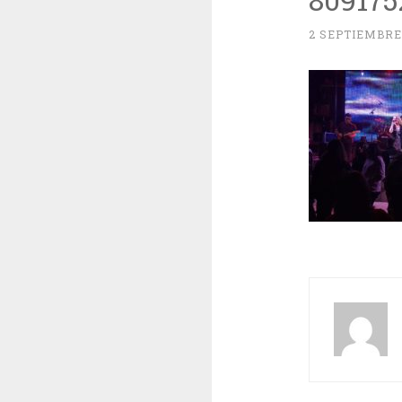
2 SEPTIEMBRE