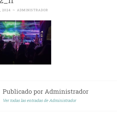
, 2024
~
ADMINISTRADOR
Publicado por
Administrador
Ver todas las entradas de Administrador