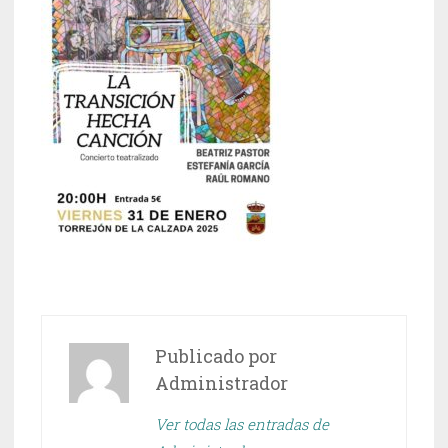
Publicado por
Administrador
Ver todas las entradas de