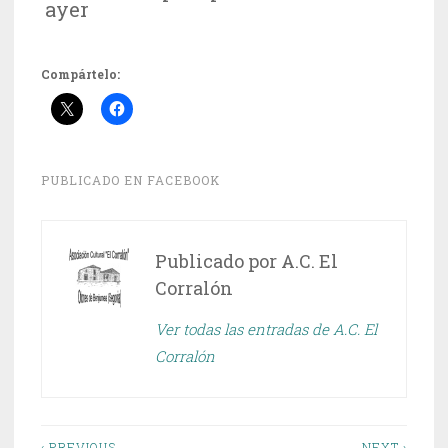
ayer
Compártelo:
PUBLICADO EN
FACEBOOK
Publicado por
A.C. El
Corralón
Ver todas las entradas de A.C. El
Corralón
‹ PREVIOUS
NEXT ›