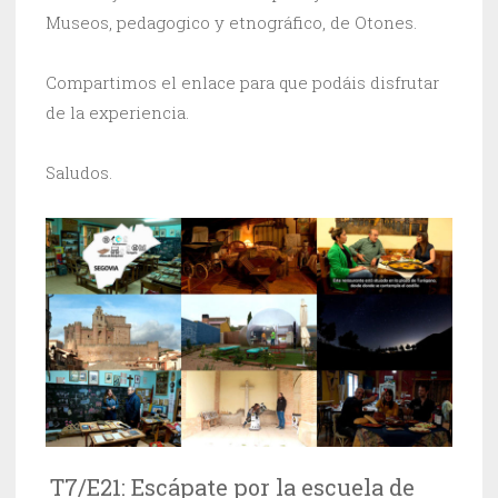
Museos, pedagogico y etnográfico, de Otones.
Compartimos el enlace para que podáis disfrutar
de la experiencia.
Saludos.
T7/E21: Escápate por la escuela de