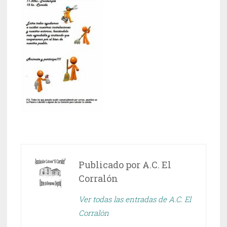
Publicado por
A.C. El
Corralón
Ver todas las entradas de A.C. El
Corralón