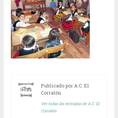
Publicado por
A.C. El
Corralón
Ver todas las entradas de A.C. El
Corralón