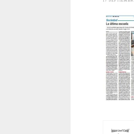
17 SEPTIEMBRE