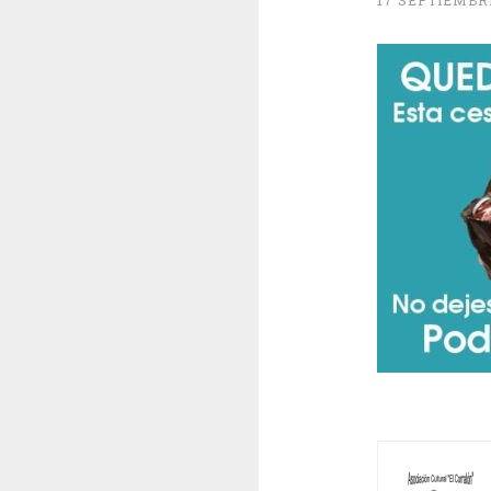
17 SEPTIEMBRE