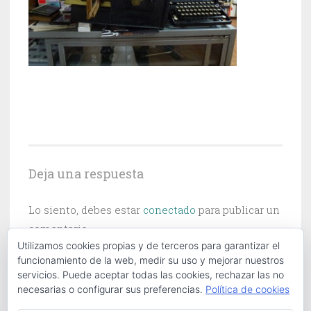
Deja una respuesta
Lo siento, debes estar
conectado
para publicar un
comentario.
Utilizamos cookies propias y de terceros para garantizar el
funcionamiento de la web, medir su uso y mejorar nuestros
servicios. Puede aceptar todas las cookies, rechazar las no
necesarias o configurar sus preferencias.
Política de cookies
Buscar: