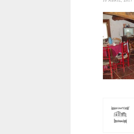
10 ABRIL, 2017