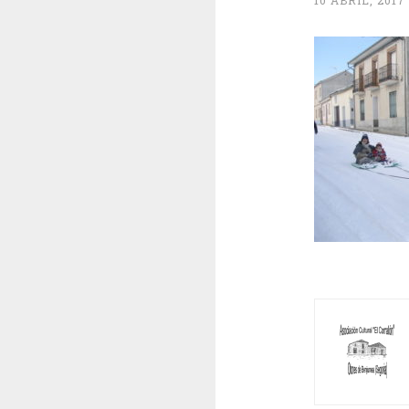
10 ABRIL, 2017