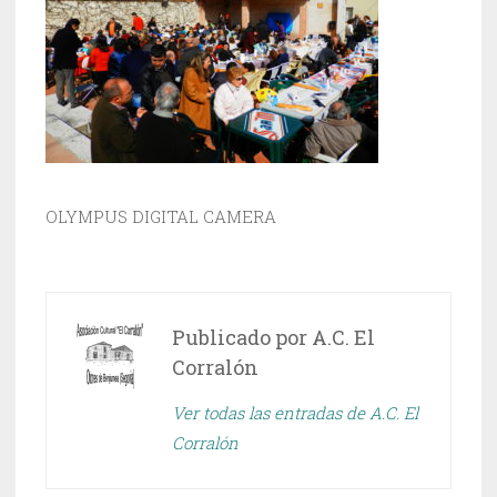
OLYMPUS DIGITAL CAMERA
Publicado por
A.C. El
Corralón
Ver todas las entradas de A.C. El
Corralón