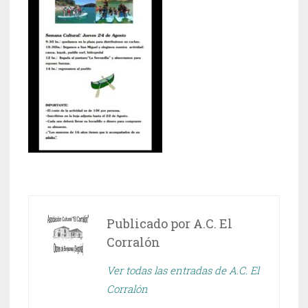
Publicado por
A.C. El
Corralón
Ver todas las entradas de A.C. El
Corralón