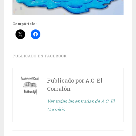
Compártelo:
PUBLICADO EN
FACEBOOK
Publicado por
A.C. El
Corralón
Ver todas las entradas de A.C. El
Corralón