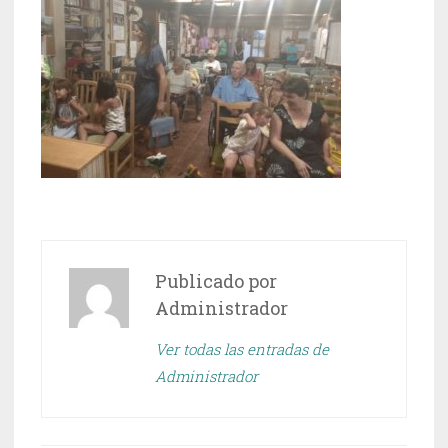
Publicado por
Administrador
Ver todas las entradas de
Administrador