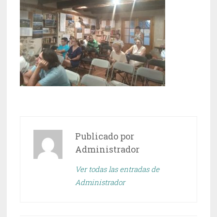
Publicado por
Administrador
Ver todas las entradas de
Administrador