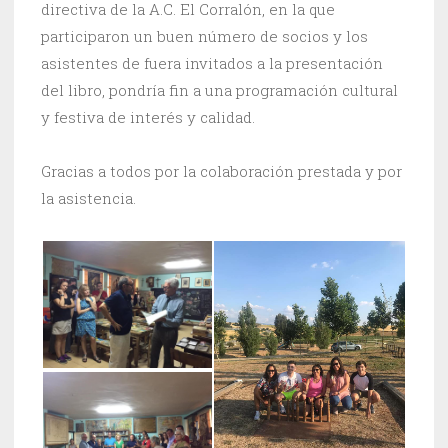
directiva de la A.C. El Corralón, en la que
participaron un buen número de socios y los
asistentes de fuera invitados a la presentación
del libro, pondría fin a una programación cultural
y festiva de interés y calidad.
Gracias a todos por la colaboración prestada y por
la asistencia.