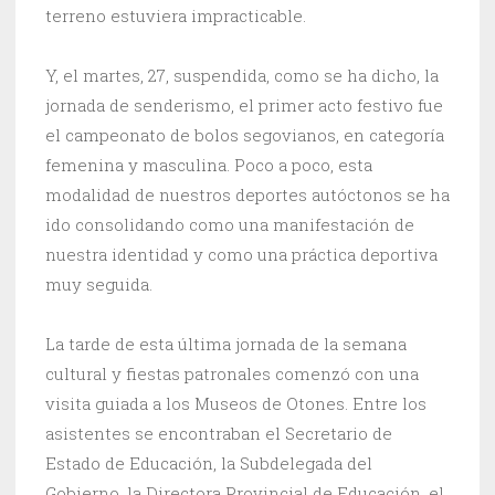
terreno estuviera impracticable.
Y, el martes, 27, suspendida, como se ha dicho, la
jornada de senderismo, el primer acto festivo fue
el campeonato de bolos segovianos, en categoría
femenina y masculina. Poco a poco, esta
modalidad de nuestros deportes autóctonos se ha
ido consolidando como una manifestación de
nuestra identidad y como una práctica deportiva
muy seguida.
La tarde de esta última jornada de la semana
cultural y fiestas patronales comenzó con una
visita guiada a los Museos de Otones. Entre los
asistentes se encontraban el Secretario de
Estado de Educación, la Subdelegada del
Gobierno, la Directora Provincial de Educación, el