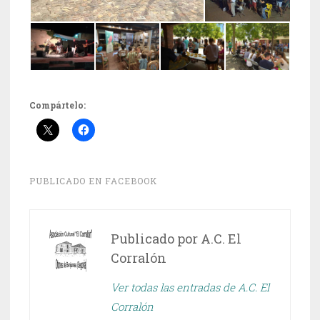
Compártelo:
PUBLICADO EN
FACEBOOK
Publicado por
A.C. El
Corralón
Ver todas las entradas de A.C. El
Corralón