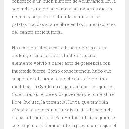
congregó a un buen número de voluntarios. En la
segunda parte de la mañana la lluvia nos dio un
respiro y se pudo celebrar la comida de las
patatas cocidas al aire libre en las inmediaciones
del centro sociocultural.
No obstante, después de la sobremesa que se
prolongó hasta la media tarde, el líquido
elemento volvió a hacer acto de presencia con
inusitada fuerza. Como consecuencia, hubo que
suspender el campeonato de chito femenino,
modificar la Gymkana organizada por los quintos
(buen trabajo el de estos jóvenes) y el cine al ire
libre. Incluso, la torrencial lluvia, que también
afectó a la zona por la que discurriría la segunda
etapa del camino de San Frutos del día siguiente,
aconsejó no celebrarla ante la previsión de que el