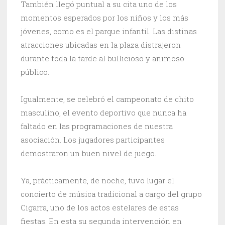
También llegó puntual a su cita uno de los
momentos esperados por los niños y los más
jóvenes, como es el parque infantil. Las distinas
atracciones ubicadas en la plaza distrajeron
durante toda la tarde al bullicioso y animoso
público.
Igualmente, se celebró el campeonato de chito
masculino, el evento deportivo que nunca ha
faltado en las programaciones de nuestra
asociación. Los jugadores participantes
demostraron un buen nivel de juego.
Ya, prácticamente, de noche, tuvo lugar el
concierto de música tradicional a cargo del grupo
Cigarra, uno de los actos estelares de estas
fiestas. En esta su segunda intervención en