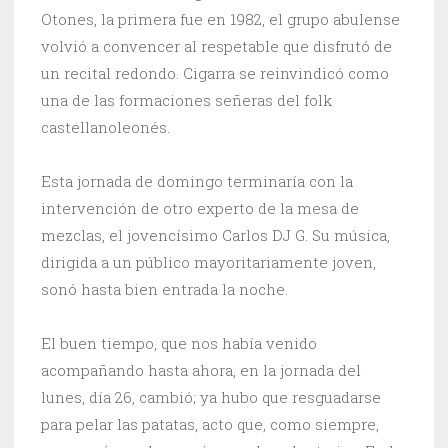
Otones, la primera fue en 1982, el grupo abulense
volvió a convencer al respetable que disfrutó de
un recital redondo. Cigarra se reinvindicó como
una de las formaciones señeras del folk
castellanoleonés.
Esta jornada de domingo terminaría con la
intervención de otro experto de la mesa de
mezclas, el jovencísimo Carlos DJ G. Su música,
dirigida a un público mayoritariamente joven,
sonó hasta bien entrada la noche.
El buen tiempo, que nos había venido
acompañando hasta ahora, en la jornada del
lunes, día 26, cambió; ya hubo que resguadarse
para pelar las patatas, acto que, como siempre,