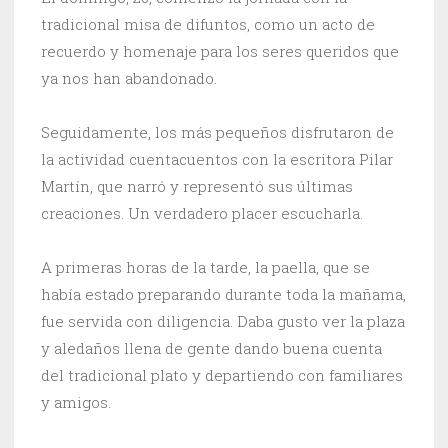
tradicional misa de difuntos, como un acto de
recuerdo y homenaje para los seres queridos que
ya nos han abandonado.
Seguidamente, los más pequeños disfrutaron de
la actividad cuentacuentos con la escritora Pilar
Martín, que narró y representó sus últimas
creaciones. Un verdadero placer escucharla.
A primeras horas de la tarde, la paella, que se
había estado preparando durante toda la mañama,
fue servida con diligencia. Daba gusto ver la plaza
y aledaños llena de gente dando buena cuenta
del tradicional plato y departiendo con familiares
y amigos.