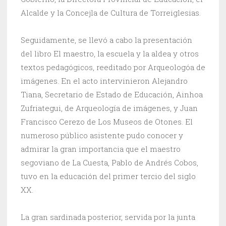
Alcalde y la Concejla de Cultura de Torreiglesias.
Seguidamente, se llevó a cabo la presentación
del libro El maestro, la escuela y la aldea y otros
textos pedagógicos, reeditado por Arqueologóa de
imágenes. En el acto intervinieron Alejandro
Tiana, Secretario de Estado de Educación, Ainhoa
Zufriategui, de Arqueología de imágenes, y Juan
Francisco Cerezo de Los Museos de Otones. El
numeroso público asistente pudo conocer y
admirar la gran importancia que el maestro
segoviano de La Cuesta, Pablo de Andrés Cobos,
tuvo en la educación del primer tercio del siglo
XX.
La gran sardinada posterior, servida por la junta