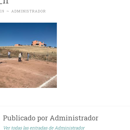
019
~
ADMINISTRADOR
Publicado por
Administrador
Ver todas las entradas de Administrador