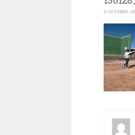
11 OCTUBRE, 2