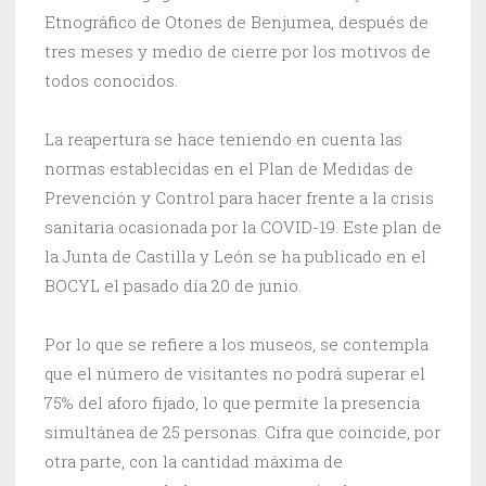
Etnográfico de Otones de Benjumea, después de
tres meses y medio de cierre por los motivos de
todos conocidos.
La reapertura se hace teniendo en cuenta las
normas establecidas en el Plan de Medidas de
Prevención y Control para hacer frente a la crisis
sanitaria ocasionada por la COVID-19. Este plan de
la Junta de Castilla y León se ha publicado en el
BOCYL el pasado día 20 de junio.
Por lo que se refiere a los museos, se contempla
que el número de visitantes no podrá superar el
75% del aforo fijado, lo que permite la presencia
simultánea de 25 personas. Cifra que coincide, por
otra parte, con la cantidad máxima de