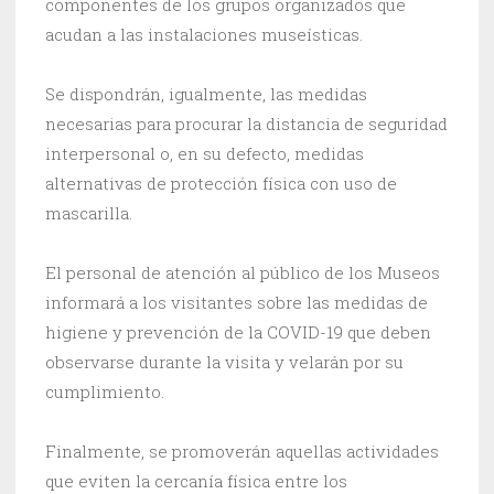
componentes de los grupos organizados que
acudan a las instalaciones museísticas.
Se dispondrán, igualmente, las medidas
necesarias para procurar la distancia de seguridad
interpersonal o, en su defecto, medidas
alternativas de protección física con uso de
mascarilla.
El personal de atención al público de los Museos
informará a los visitantes sobre las medidas de
higiene y prevención de la COVID-19 que deben
observarse durante la visita y velarán por su
cumplimiento.
Finalmente, se promoverán aquellas actividades
que eviten la cercanía física entre los