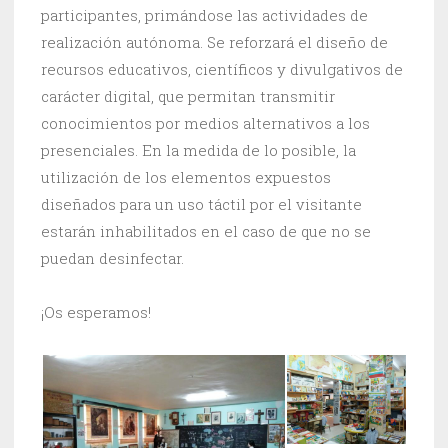
participantes, primándose las actividades de
realización autónoma. Se reforzará el diseño de
recursos educativos, científicos y divulgativos de
carácter digital, que permitan transmitir
conocimientos por medios alternativos a los
presenciales. En la medida de lo posible, la
utilización de los elementos expuestos
diseñados para un uso táctil por el visitante
estarán inhabilitados en el caso de que no se
puedan desinfectar.
¡Os esperamos!