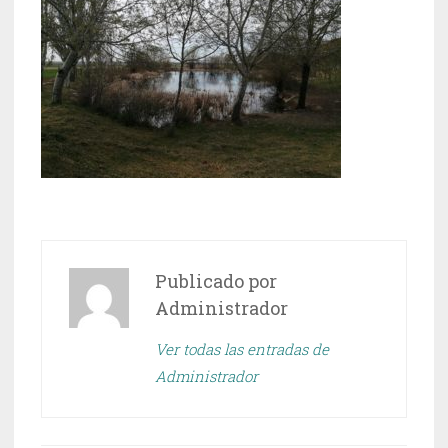
Publicado por
Administrador
Ver todas las entradas de
Administrador