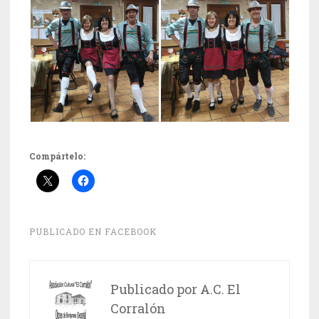
Compártelo:
PUBLICADO EN
FACEBOOK
Publicado por
A.C. El
Corralón