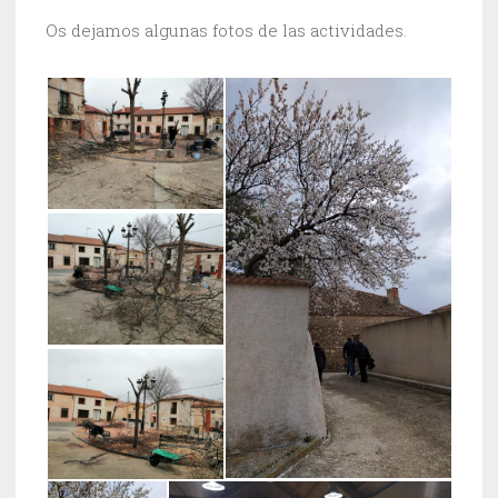
Os dejamos algunas fotos de las actividades.