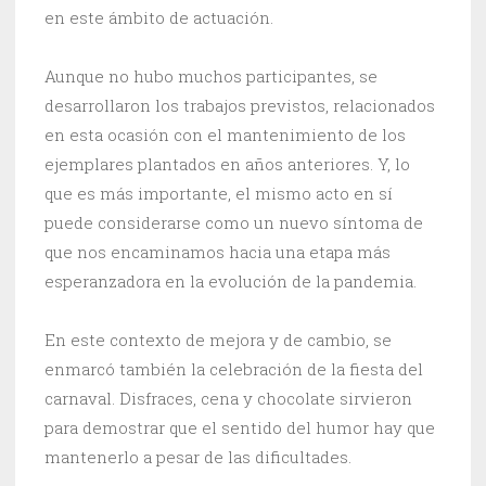
en este ámbito de actuación.
Aunque no hubo muchos participantes, se
desarrollaron los trabajos previstos, relacionados
en esta ocasión con el mantenimiento de los
ejemplares plantados en años anteriores. Y, lo
que es más importante, el mismo acto en sí
puede considerarse como un nuevo síntoma de
que nos encaminamos hacia una etapa más
esperanzadora en la evolución de la pandemia.
En este contexto de mejora y de cambio, se
enmarcó también la celebración de la fiesta del
carnaval. Disfraces, cena y chocolate sirvieron
para demostrar que el sentido del humor hay que
mantenerlo a pesar de las dificultades.