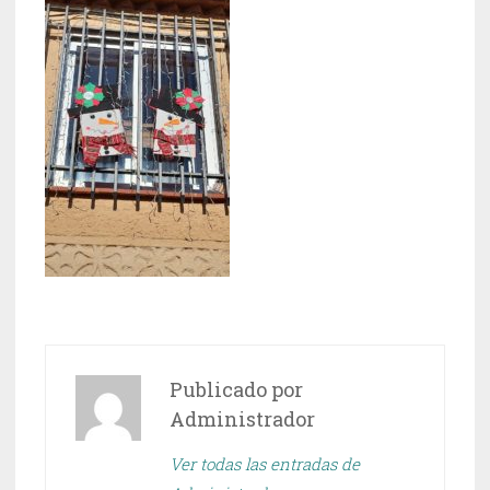
Publicado por
Administrador
Ver todas las entradas de