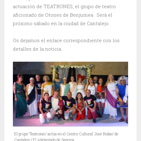
actuación de TEATRONES, el grupo de teatro
aficionado de Otones de Benjumea . Será el
próximo sábado en la ciudad de Cantalejo.
Os dejamos el enlace correspondiente con los
detalles de la noticia.
El grupo ‘Teatrones’ actúa en el Centro Cultural ‘José Rodao’ de
Cantalejo | El Adelantado de Segovia