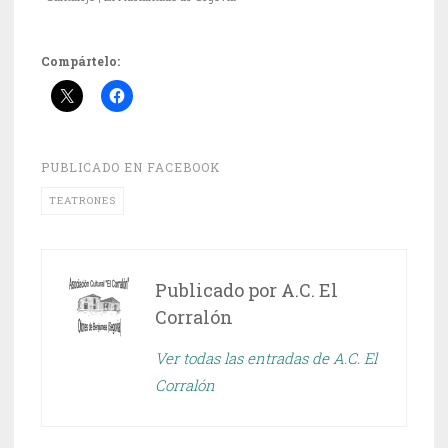
Compártelo:
PUBLICADO EN
FACEBOOK
TEATRONES
Publicado por
A.C. El
Corralón
Ver todas las entradas de A.C. El
Corralón